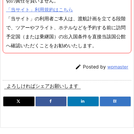
切の責任を負いません。
「当サイト」利用規約はこちら
「当サイト」の利用者ご本人は、渡航計画を立てる段階
で、ツアーやフライト、ホテルなどを予約する前に訪問
予定国（または乗継国）の出入国条件を直接当該国公館
へ確認いただくことをお勧めいたします。

Posted by
wpmaster
よろしければシェアお願いします
B!