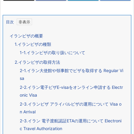
目次
イランビザの概要
1.イランビザの種類
1-1.イランビザの取り扱いについて
2.イランビザの取得方法
2-1.イラン大使館や領事館でビザを取得する Regular Vi
sa
2-2.イラン電子ビザE-visaをオンライン申請する Electr
onic Visa
2-3.イランビザ アライバルビザの運用について Visa o
n Arrival
2-3.イラン 電子渡航認証ETAの運用について Electroni
c Travel Authorization