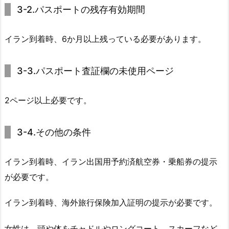
3-2.パスポートの残存有効期間
イラン到着時、6か月以上残っている必要があります。
3-3.パスポート査証欄の未使用ページ
2ページ以上必要です。
3-4.その他の条件
イラン到着時、イラン出国用予約済航空券・乗船券の提示
が必要です。
イラン到着時、海外旅行保険加入証明の提示が必要です。
女性は、頭や体をチャドルやロングコート、スカーフなど