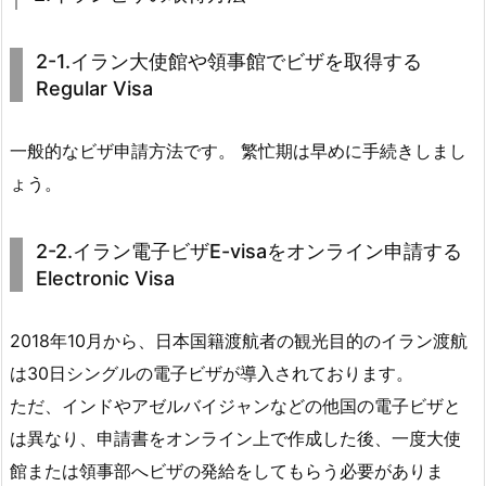
2-1.イラン大使館や領事館でビザを取得する
Regular Visa
一般的なビザ申請方法です。 繁忙期は早めに手続きしまし
ょう。
2-2.イラン電子ビザE-visaをオンライン申請する
Electronic Visa
2018年10月から、日本国籍渡航者の観光目的のイラン渡航
は30日シングルの電子ビザが導入されております。
ただ、インドやアゼルバイジャンなどの他国の電子ビザと
は異なり、申請書をオンライン上で作成した後、一度大使
館または領事部へビザの発給をしてもらう必要がありま