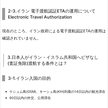
2-3.イラン 電子渡航認証ETAの運用について
Electronic Travel Authorization
現在のところ、イラン政府による電子渡航認証ETAの運用は
確認されていません。
3.日本人がイラン・イスラム共和国へビザなし
(査証免除)渡航する条件とは？
3-1.イラン入国の目的
ケシュム島(GSM)、キーシュ島(KIH)到着の14日以内の観光滞在
90日以内の外交、公用滞在