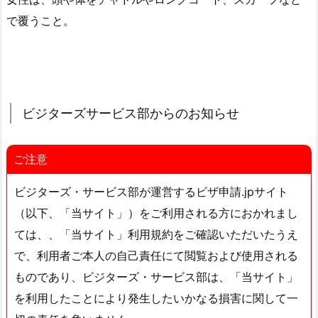
で覆うこと。
ビジターズサービス部からのお知らせ
ご注意
ビジターズ・サービス部が運営するビザ申請.jpサイト
（以下、「当サイト」）をご利用される方におかれまし
ては、、「当サイト」利用規約をご確認いただいたうえ
で、利用者ご本人の自己責任にて閲覧および使用される
ものであり、ビジターズ・サービス部は、「当サイト」
を利用したことにより発生したいかなる損害に関して一