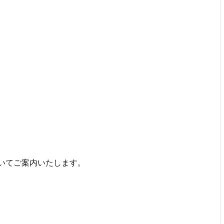
いてご案内いたします。