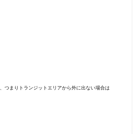
内、つまりトランジットエリアから外に出ない場合は