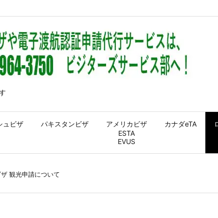
す
シュビザ
パキスタンビザ
アメリカビザ
カナダeTA
ESTA
EVUS
ザ 観光申請について