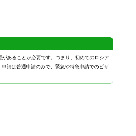
歴があることが必要です。つまり、初めてのロシア
、申請は普通申請のみで、緊急や特急申請でのビザ