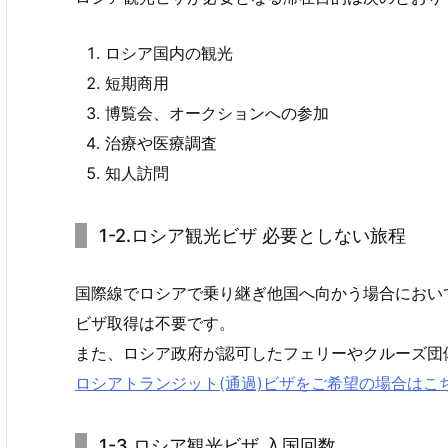
ロシア国内の観光
短期商用
博覧会、オークションへの参加
治療や医療調査
知人訪問
1-2.ロシア観光ビザ 必要としない旅程
国際線でロシアで乗り継ぎ他国へ向かう場合におい
ビザ取得は不要です。
また、ロシア政府が認可したフェリーやクルーズ団
ロシアトランジット(通過)ビザをご希望の場合はこ
1-3.ロシア観光ビザ 入国回数