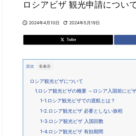
ロシアビザ 観光申請につい

2024年4月10日

2024年5月19日
Twitter
目次
ロシア観光ビザについて
1.ロシア観光ビザの概要 ～ロシア入国前にビ
1-1.ロシア観光ビザでの渡航とは？
1-2.ロシア観光ビザ 必要としない旅程
1-3.ロシア観光ビザ 入国回数
1-4.ロシア観光ビザ 有効期間