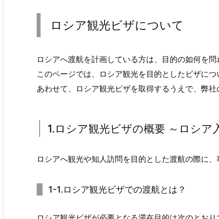
ロシア観光ビザについて
ロシアへ渡航を計画している方は、目的の如何を問
このページでは、ロシア観光を目的としたビザにつ
あわせて、ロシア観光ビザを取得するうえで、弊社
1.ロシア観光ビザの概要 ～ロシ
ロシアへ観光や知人訪問を目的とした渡航の際に、
1-1.ロシア観光ビザでの渡航とは？
ロシア観光ビザが必要となる滞在目的は次のとおり