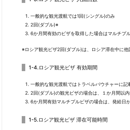
一般的な観光渡航では1回(シングル)のみ
2回(ダブル)※
6か月間有効のビザを取得した場合はマルチプ
※ロシア観光ビザ2回(ダブル)は、ロシア滞在中に
1-4.ロシア観光ビザ 有効期間
一般的な観光渡航ではトラベルバウチャーに記
2回(ダブル)の観光ビザの場合は、１か月間以内
6か月間有効マルチプルビザの場合は、発給日か
1-5.ロシア観光ビザ 滞在可能時間