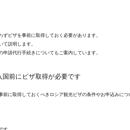
わずビザを事前に取得しておく必要があります。
いて説明します。
の申請代行手続きについてもご案内しています。
ア入国前にビザ取得が必要です
事前に取得しておくべきロシア観光ビザの条件やお申込みにつ
です。