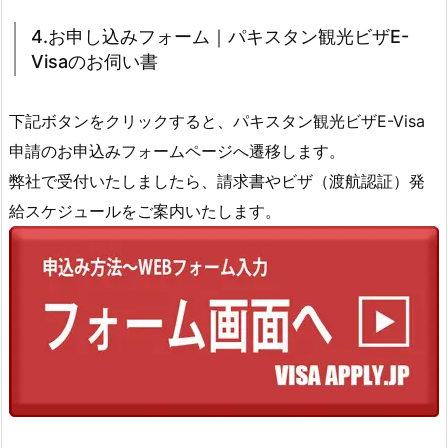
4.お申し込みフォーム｜パキスタン観光ビザE-
Visaのお伺い書
下記ボタンをクリックすると、パキスタン観光ビザE-Visa
申請のお申込みフォームページへ遷移します。
弊社で受付いたしましたら、請求書やビザ（渡航認証）発
給スケジュールをご案内いたします。