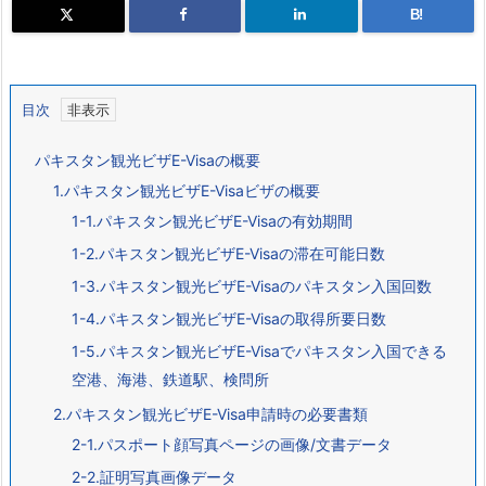
B!
目次
パキスタン観光ビザE-Visaの概要
1.パキスタン観光ビザE-Visaビザの概要
1-1.パキスタン観光ビザE-Visaの有効期間
1-2.パキスタン観光ビザE-Visaの滞在可能日数
1-3.パキスタン観光ビザE-Visaのパキスタン入国回数
1-4.パキスタン観光ビザE-Visaの取得所要日数
1-5.パキスタン観光ビザE-Visaでパキスタン入国できる
空港、海港、鉄道駅、検問所
2.パキスタン観光ビザE-Visa申請時の必要書類
2-1.パスポート顔写真ページの画像/文書データ
2-2.証明写真画像データ