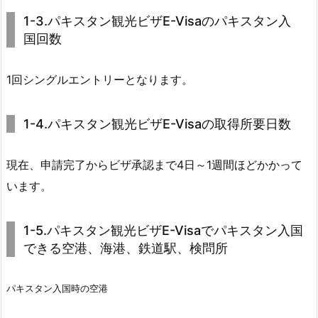
1-3.パキスタン観光ビザE-Visaのパキスタン入
国回数
1回シングルエントリーとなります。
1-4.パキスタン観光ビザE-Visaの取得所要日数
現在、申請完了からビザ承認まで4日～1週間ほどかかって
います。
1-5.パキスタン観光ビザE-Visaでパキスタン入国
できる空港、海港、鉄道駅、検問所
パキスタン入国時の空港