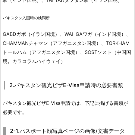
パキスタン入国時の検問所
GABDガボ（イラン国境）、WAHGAワガ（インド国境）、
CHAMMANチャマン（アフガニスタン国境）、TORKHAM
トールハム（アフガニスタン国境）、SOSTソスト（中国国
境。カラコラムハイウェイ）
2.パキスタン観光ビザE-Visa申請時の必要書類
パキスタン観光ビザE-Visa申請では、下記に掲げる書類が
必要です。
2-1.パスポート顔写真ページの画像/文書データ