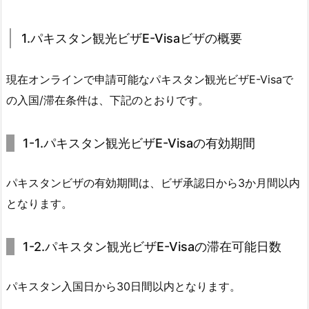
1.パキスタン観光ビザE-Visaビザの概要
現在オンラインで申請可能なパキスタン観光ビザE-Visaで
の入国/滞在条件は、下記のとおりです。
1-1.パキスタン観光ビザE-Visaの有効期間
パキスタンビザの有効期間は、ビザ承認日から3か月間以内
となります。
1-2.パキスタン観光ビザE-Visaの滞在可能日数
パキスタン入国日から30日間以内となります。