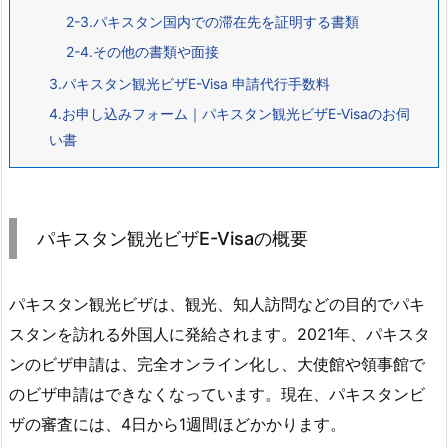
2-3.パキスタン国内での滞在先を証明する書類
2-4.その他の書類や面接
3.パキスタン観光ビザE-Visa 申請代行手数料
4.お申し込みフォーム｜パキスタン観光ビザE-Visaのお伺
い書
パキスタン観光ビザE-Visaの概要
パキスタン観光ビザは、観光、知人訪問などの目的でパキ
スタンを訪れる外国人に発給されます。2021年、パキスタ
ンのビザ申請は、完全オンライン化し、大使館や領事館で
のビザ申請はできなくなっています。現在、パキスタンビ
ザの審査には、4日から1週間ほどかかります。