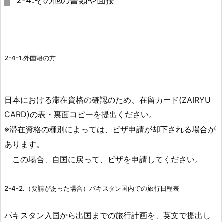
2-4.その他の書類や面接
2-4-1.外国籍の方
日本における滞在資格の確認のため、在留カード(ZAIRYU
CARD)の表・裏面コピーを提出ください。
※滞在資格の種別によっては、ビザ申請が却下される場合が
あります。
この場合、自国に戻って、ビザを申請してください。
2-4-2.（要請があった場合）パキスタン国内での旅行日程表
パキスタン入国から出国までの旅行計画を、英文で提出し