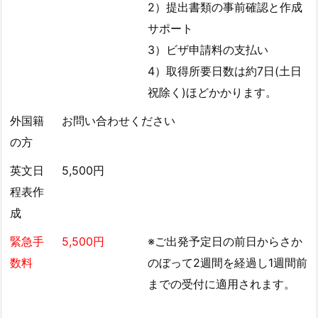
2）提出書類の事前確認と作成
サポート
3）ビザ申請料の支払い
4）取得所要日数は約7日(土日
祝除く)ほどかかります。
外国籍
お問い合わせください
の方
英文日
5,500円
程表作
成
緊急手
5,500円
※ご出発予定日の前日からさか
数料
のぼって2週間を経過し1週間前
までの受付に適用されます。