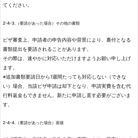
てください。
2-4-3.（要請があった場合）その他の書類
ビザ審査上、申請者の申告内容や背景により、裏付となる
書類提出を要請されることがあります。
その際は、速やかに対応いただけますようお願い申し上げ
ます。
※追加書類要請日から1週間たっても対応しない（できな
い）場合、当該ビザ申請は却下となり、申請実費を含む代
行料返金もできません。新たに申請し直す必要がございま
す。
2-4-4.（要請があった場合）面接