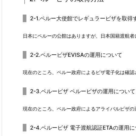
2-1.ペルー大使館でレギュラービザを取得
日本にペルーの公館はありますが、日本国籍渡航者
2-2.ペルービザEVISAの運用について
現在のところ、ペルー政府によるビザ電子化は確認
2-3.ペルービザ ペルービザの運用について Visa
現在のところ、ペルー政府によるアライバルビザの
2-4.ペルービザ 電子渡航認証ETAの運用について 