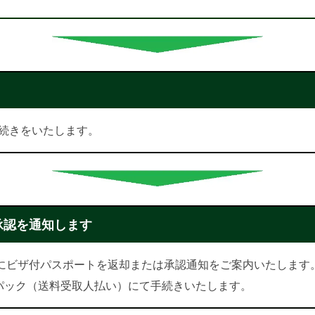
続きをいたします。
承認を通知します
かにビザ付パスポートを返却または承認通知をご案内いたします
パック（送料受取人払い）にて手続きいたします。