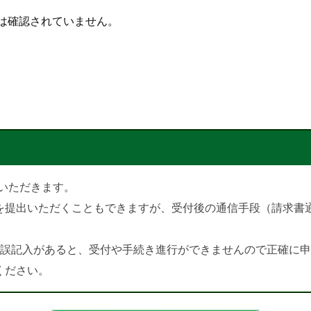
は確認されていません。
出いただきます。
を提出いただくこともできますが、受付後の通信手段（請求書
や誤記入があると、受付や手続き進行ができませんので正確に
ください。