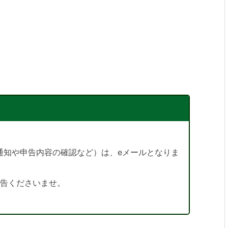
通知や申告内容の確認など）は、eメールとなりま
申告くださいませ。