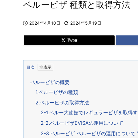
ペルービザ 種類と取得方法

2024年4月10日

2024年5月19日
Twitter
目次
ペルービザの概要
1.ペルービザの種類
2.ペルービザの取得方法
2-1.ペルー大使館でレギュラービザを取得
2-2.ペルービザEVISAの運用について
2-3.ペルービザ ペルービザの運用について Visa 