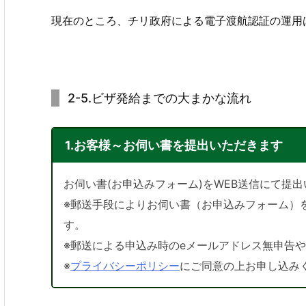
現在のところ、チリ政府による電子渡航認証の運用
2-5.ビザ発給までの大まかな流れ
1.お客様～お伺い書を提出いただきます
お伺い書(お申込みフォーム)をWEB送信にて提
※郵送手段によりお伺い書（お申込みフォーム）
す。
※郵送による申込み時のeメールアドレス無申告
※
プライバシーポリシー
にご同意の上お申し込み