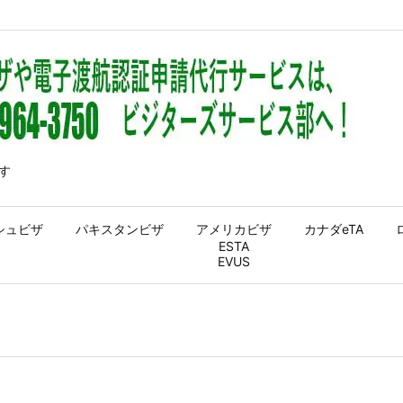
す
シュビザ
パキスタンビザ
アメリカビザ
カナダeTA
ESTA
EVUS