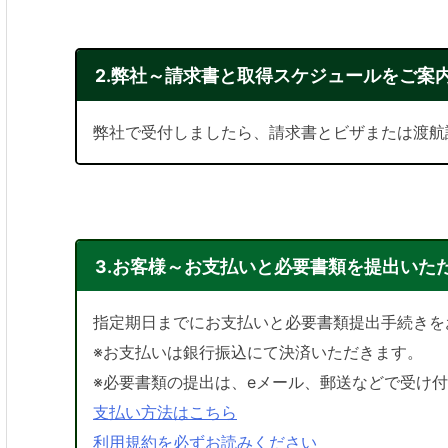
2.弊社～請求書と取得スケジュールをご案
弊社で受付しましたら、請求書とビザまたは渡航
3.お客様～お支払いと必要書類を提出いた
指定期日までにお支払いと必要書類提出手続きを
※お支払いは銀行振込にて決済いただきます。
※必要書類の提出は、eメール、郵送などで受け
支払い方法はこちら
利用規約を必ずお読みください