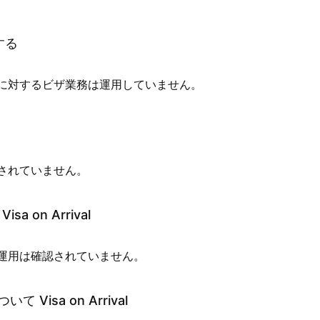
する
に対するビザ業務は運用していません。
されていません。
 on Arrival
運用は確認されていません。
Visa on Arrival