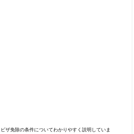
法、またビザ免除の条件についてわかりやすく説明していま