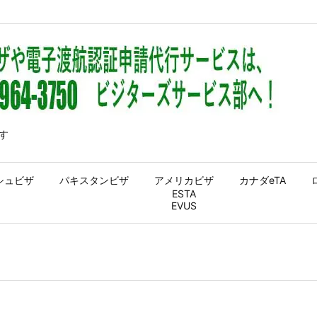
す
シュビザ
パキスタンビザ
アメリカビザ
カナダeTA
ESTA
EVUS