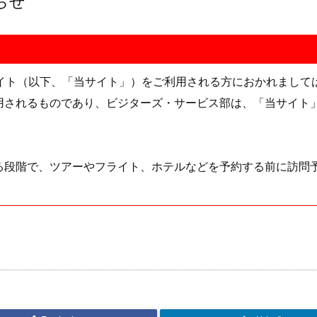
らせ
サイト（以下、「当サイト」）をご利用される方におかれまし
用されるものであり、ビジターズ・サービス部は、「当サイト
る段階で、ツアーやフライト、ホテルなどを予約する前に訪問