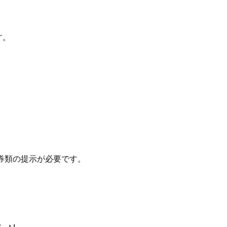
す。
券類の提示が必要です。