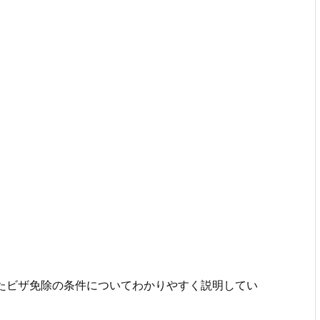
法、またビザ免除の条件についてわかりやすく説明してい