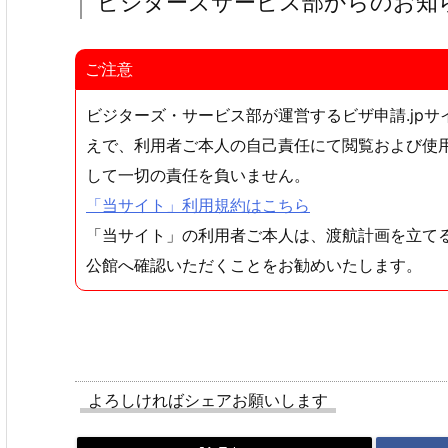
ビジターズサービス部からのお知
ご注意
ビジターズ・サービス部が運営するビザ申請.jp
えで、利用者ご本人の自己責任にて閲覧および使
して一切の責任を負いません。
「当サイト」利用規約はこちら
「当サイト」の利用者ご本人は、渡航計画を立て
公館へ確認いただくことをお勧めいたします。
よろしければシェアお願いします