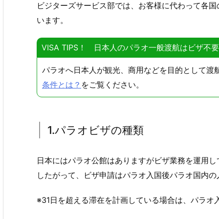
ビジターズサービス部では、お客様に代わって各国
います。
VISA TIPS！ 日本人のパラオ一般渡航はビザ不
パラオへ日本人が観光、商用などを目的として渡
条件とは？
をご覧ください。
1.パラオビザの種類
日本にはパラオ公館はありますがビザ業務を運用し
したがって、ビザ申請はパラオ入国後パラオ国内の
※31日を超える滞在を計画している場合は、パラオ