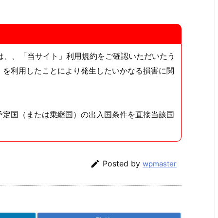
ては、、「当サイト」利用規約をご確認いただいたう
」を利用したことにより発生したいかなる損害に関
予定国（または乗継国）の出入国条件を直接当該国

Posted by
wpmaster