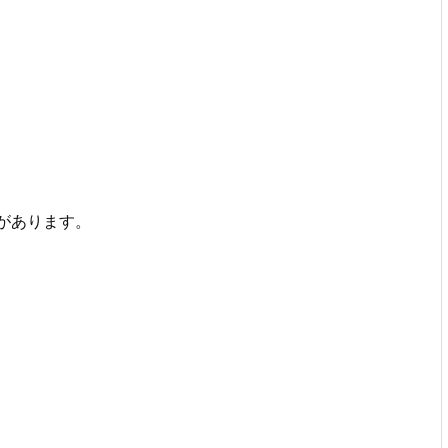
があります。