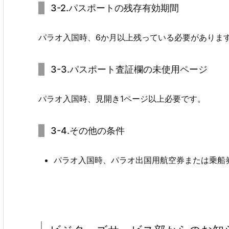
3-2.パスポートの残存有効期間
パラオ入国時、6か月以上残っている必要がありま
3-3.パスポート査証欄の未使用ページ
パラオ入国時、見開き1ページ以上必要です。
3-4.その他の条件
パラオ入国時、パラオ出国用航空券または乗船