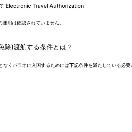
ronic Travel Authorization
の運用は確認されていません。
証免除)渡航する条件とは？
となくパラオに入国するためには下記条件を満たしている必要