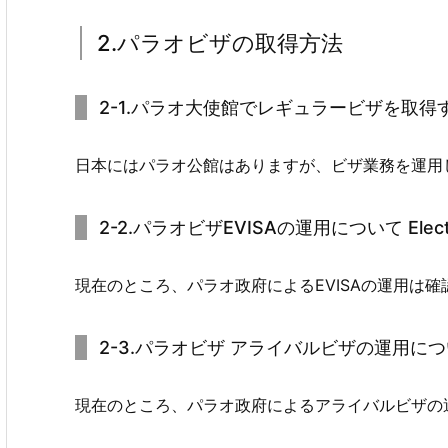
2.パラオビザの取得方法
2-1.パラオ大使館でレギュラービザを取得する R
日本にはパラオ公館はありますが、ビザ業務を運用
2-2.パラオビザEVISAの運用について Electro
現在のところ、パラオ政府によるEVISAの運用は
2-3.パラオビザ アライバルビザの運用について Vi
現在のところ、パラオ政府によるアライバルビザの