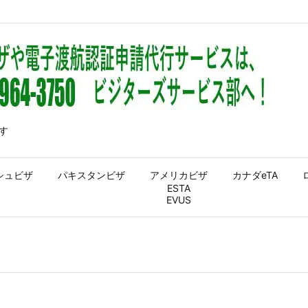
す
シュビザ
パキスタンビザ
アメリカビザ
カナダeTA
ESTA
EVUS