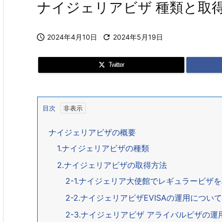
ナイジェリアビザ 種類と取

2024年4月10日

2024年5月19日
Twitter
目次
ナイジェリアビザの概要
1.ナイジェリアビザの種類
2.ナイジェリアビザの取得方法
2-1.ナイジェリア大使館でレギュラービザを取得す
2-2.ナイジェリアビザEVISAの運用について Elec
2-3.ナイジェリアビザ アライバルビザの運用について V