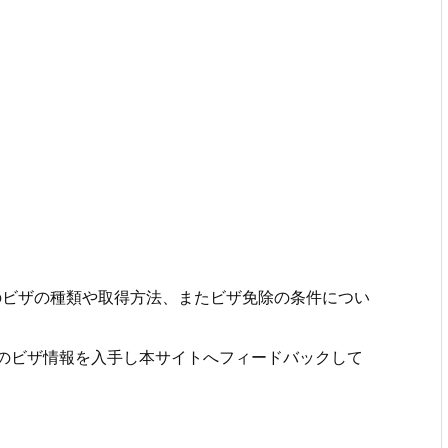
航する際のビザの種類や取得方法、またビザ免除の条件につい
のビザ情報を入手し本サイトへフィードバックして