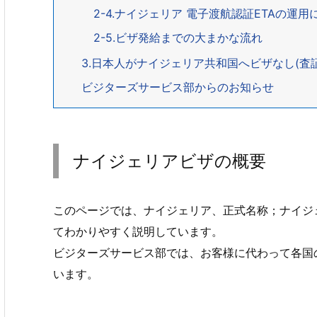
2-4.ナイジェリア 電子渡航認証ETAの運用について El
2-5.ビザ発給までの大まかな流れ
3.日本人がナイジェリア共和国へビザなし(査
ビジターズサービス部からのお知らせ
ナイジェリアビザの概要
このページでは、ナイジェリア、正式名称；ナイジェリア連邦
てわかりやすく説明しています。
ビジターズサービス部では、お客様に代わって各国
います。