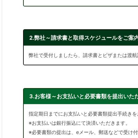
2.弊社～請求書と取得スケジュールをご案
弊社で受付しましたら、請求書とビザまたは渡航
3.お客様～お支払いと必要書類を提出いた
指定期日までにお支払いと必要書類提出手続きを
※お支払いは銀行振込にて決済いただきます。
※必要書類の提出は、eメール、郵送などで受け