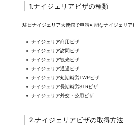
1.ナイジェリアビザの種類
駐日ナイジェリア大使館で申請可能なナイジェリア
ナイジェリア商用ビザ
ナイジェリア訪問ビザ
ナイジェリア観光ビザ
ナイジェリア通過ビザ
ナイジェリア短期就労TWPビザ
ナイジェリア長期就労STRビザ
ナイジェリア外交・公用ビザ
2.ナイジェリアビザの取得方法