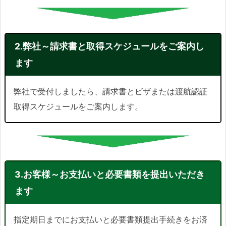
2.弊社～請求書と取得スケジュールをご案内し
ます
弊社で受付しましたら、請求書とビザまたは渡航認証
取得スケジュールをご案内します。
3.お客様～お支払いと必要書類を提出いただき
ます
指定期日までにお支払いと必要書類提出手続きをお済