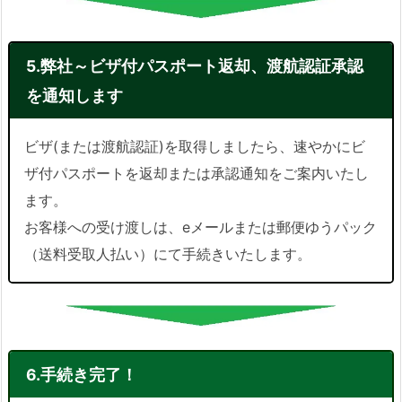
5.弊社～ビザ付パスポート返却、渡航認証承認
を通知します
ビザ(または渡航認証)を取得しましたら、速やかにビ
ザ付パスポートを返却または承認通知をご案内いたし
ます。
お客様への受け渡しは、eメールまたは郵便ゆうパック
（送料受取人払い）にて手続きいたします。
6.手続き完了！