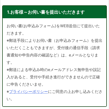
1.お客様～お伺い書を提出いただきます
お伺い書(お申込みフォーム)をWEB送信にて提出いた
だきます。
※郵送手段によりお伺い書（お申込みフォーム）を提出
いただくこともできますが、受付後の通信手段（請求
書通知や申告内容の確認など）は、eメールとなりま
す。
※郵送による申込み時のeメールアドレス無申告や誤記
入があると、受付や手続き進行ができませんので正確
に申告くださいませ。
※
プライバシーポリシー
にご同意の上お申し込みくださ
い。