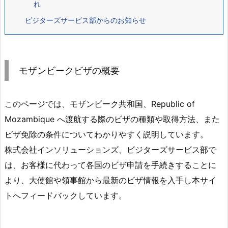
れ
ビジターズサービス部からのお知らせ
モザンビークビザの概要
このページでは、モザンビーク共和国、Republic of
Mozambique へ渡航する際のビザの種類や取得方法、また
ビザ免除の条件についてわかりやすく説明しています。
株式会社インソリューションズ、ビジターズサービス部で
は、お客様に代わって各国のビザ申請を手続きすることに
より、大使館や領事館から最新のビザ情報を入手し本サイ
トへフィードバックしています。