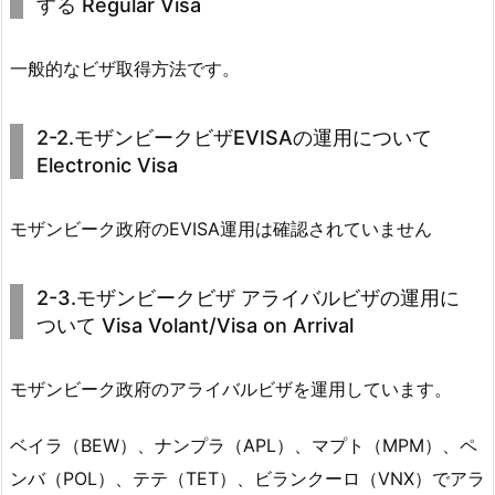
する Regular Visa
一般的なビザ取得方法です。
2-2.モザンビークビザEVISAの運用について
Electronic Visa
モザンビーク政府のEVISA運用は確認されていません
2-3.モザンビークビザ アライバルビザの運用に
ついて Visa Volant/Visa on Arrival
モザンビーク政府のアライバルビザを運用しています。
ベイラ（BEW）、ナンプラ（APL）、マプト（MPM）、ペ
ンバ（POL）、テテ（TET）、ビランクーロ（VNX）でアラ