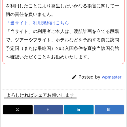
を利用したことにより発生したいかなる損害に関して一
切の責任を負いません。
「当サイト」利用規約はこちら
「当サイト」の利用者ご本人は、渡航計画を立てる段階
で、ツアーやフライト、ホテルなどを予約する前に訪問
予定国（または乗継国）の出入国条件を直接当該国公館
へ確認いただくことをお勧めいたします。

Posted by
wpmaster
よろしければシェアお願いします
B!