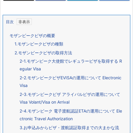
目次
モザンビークビザの概要
1.モザンビークビザの種類
2.モザンビークビザの取得方法
2-1.モザンビーク大使館でレギュラービザを取得する R
egular Visa
2-2.モザンビークビザEVISAの運用について Electronic
Visa
2-3.モザンビークビザ アライバルビザの運用について
Visa Volant/Visa on Arrival
2-4.モザンビーク 電子渡航認証ETAの運用について Ele
ctronic Travel Authorization
3.お申込みからビザ・渡航認証取得までの大まかな流