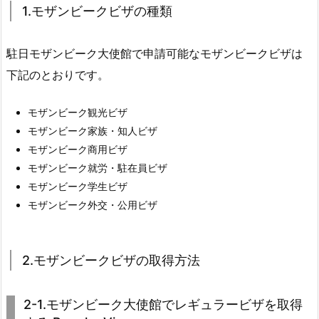
1.モザンビークビザの種類
駐日モザンビーク大使館で申請可能なモザンビークビザは
下記のとおりです。
モザンビーク観光ビザ
モザンビーク家族・知人ビザ
モザンビーク商用ビザ
モザンビーク就労・駐在員ビザ
モザンビーク学生ビザ
モザンビーク外交・公用ビザ
2.モザンビークビザの取得方法
2-1.モザンビーク大使館でレギュラービザを取得