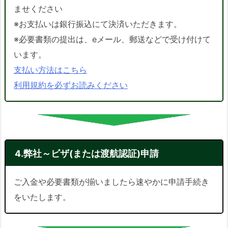
ませください
※お支払いは銀行振込にて決済いただきます。
※必要書類の提出は、eメール、郵送などで受け付けて
います。
支払い方法はこちら
利用規約を必ずお読みください
4.弊社～ビザ(または渡航認証)申請
ご入金や必要書類が揃いましたら速やかに申請手続き
をいたします。