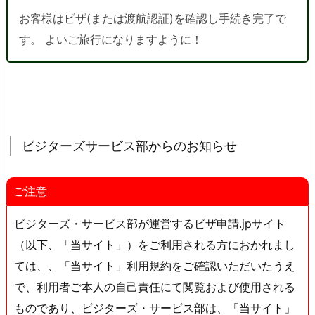
お客様はビザ(または渡航認証)を確認し手続き完了で
す。 よいご旅行になりますように！
ビジターズサービス部からのお知らせ
ご注意
ビジターズ・サービス部が運営するビザ申請.jpサイト
（以下、「当サイト」）をご利用される方におかれまし
ては、、「当サイト」利用規約をご確認いただいたうえ
で、利用者ご本人の自己責任にて閲覧および使用される
ものであり、ビジターズ・サービス部は、「当サイト」