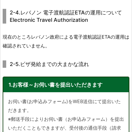
2-4.レバノン 電子渡航認証ETAの運用について
Electronic Travel Authorization
現在のところレバノン政府による電子渡航認証ETAの運用は
確認されていません。
2-5.ビザ発給までの大まかな流れ
1.お客様～お伺い書を提出いただきます
お伺い書(お申込みフォーム)をWEB送信にて提出いた
だきます。
※郵送手段によりお伺い書（お申込みフォーム）を提出
いただくこともできますが、受付後の通信手段（請求