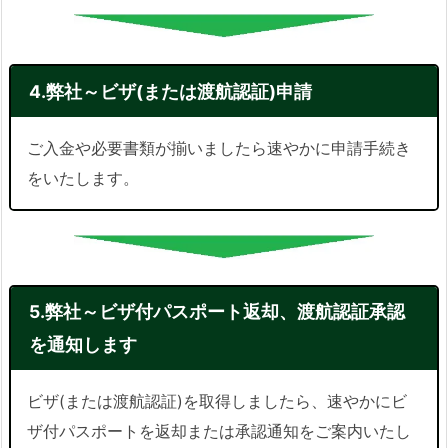
4.弊社～ビザ(または渡航認証)申請
ご入金や必要書類が揃いましたら速やかに申請手続き
をいたします。
5.弊社～ビザ付パスポート返却、渡航認証承認
を通知します
ビザ(または渡航認証)を取得しましたら、速やかにビ
ザ付パスポートを返却または承認通知をご案内いたし