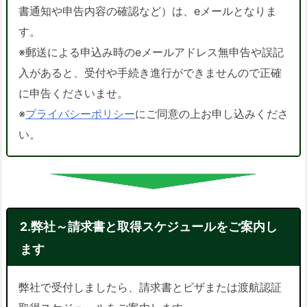
書通知や申告内容の確認など）は、eメールとなりま
す。
※郵送による申込み時のeメールアドレス無申告や誤記
入があると、受付や手続き進行ができませんので正確
に申告くださいませ。
※
プライバシーポリシー
にご同意の上お申し込みくださ
い。
2.弊社～請求書と取得スケジュールをご案内し
ます
弊社で受付しましたら、請求書とビザまたは渡航認証