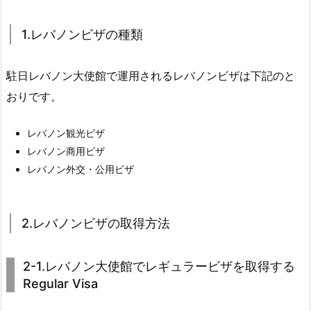
1.レバノンビザの種類
駐日レバノン大使館で運用されるレバノンビザは下記のと
おりです。
レバノン観光ビザ
レバノン商用ビザ
レバノン外交・公用ビザ
2.レバノンビザの取得方法
2-1.レバノン大使館でレギュラービザを取得する
Regular Visa