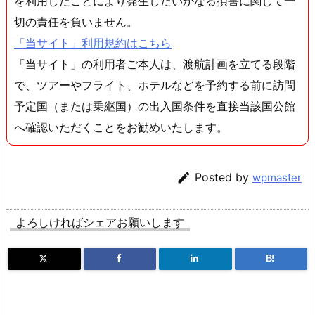
を利用したことにより発生したいかなる損害に関して一
切の責任を負いません。
「当サイト」利用規約はこちら
「当サイト」の利用者ご本人は、渡航計画を立てる段階
で、ツアーやフライト、ホテルなどを予約する前に訪問
予定国（または乗継国）の出入国条件を直接当該国公館
へ確認いただくことをお勧めいたします。

Posted by
wpmaster
よろしければシェアお願いします
B!