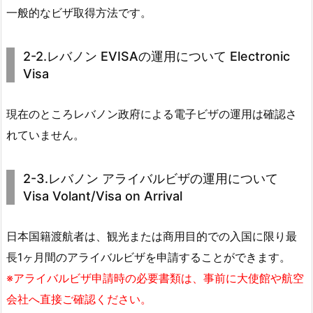
一般的なビザ取得方法です。
2-2.レバノン EVISAの運用について Electronic
Visa
現在のところレバノン政府による電子ビザの運用は確認さ
れていません。
2-3.レバノン アライバルビザの運用について
Visa Volant/Visa on Arrival
日本国籍渡航者は、観光または商用目的での入国に限り最
長1ヶ月間のアライバルビザを申請することができます。
※アライバルビザ申請時の必要書類は、事前に大使館や航空
会社へ直接ご確認ください。