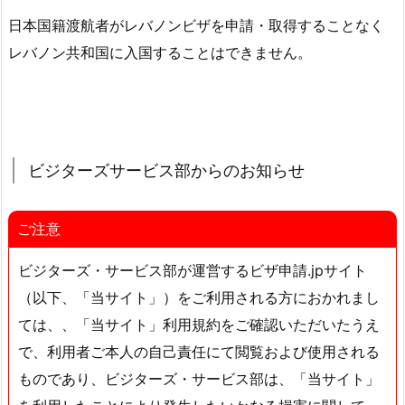
日本国籍渡航者がレバノンビザを申請・取得することなく
レバノン共和国に入国することはできません。
ビジターズサービス部からのお知らせ
ご注意
ビジターズ・サービス部が運営するビザ申請.jpサイト
（以下、「当サイト」）をご利用される方におかれまし
ては、、「当サイト」利用規約をご確認いただいたうえ
で、利用者ご本人の自己責任にて閲覧および使用される
ものであり、ビジターズ・サービス部は、「当サイト」