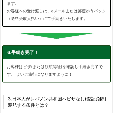
ます。
お客様への受け渡しは、eメールまたは郵便ゆうパック
（送料受取人払い）にて手続きいたします。
6.手続き完了！
お客様はビザ(または渡航認証)を確認し手続き完了で
す。 よいご旅行になりますように！
3.日本人がレバノン共和国へビザなし(査証免除)
渡航する条件とは？