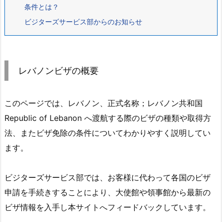
条件とは？
ビジターズサービス部からのお知らせ
レバノンビザの概要
このページでは、レバノン、正式名称；レバノン共和国
Republic of Lebanon へ渡航する際のビザの種類や取得方
法、またビザ免除の条件についてわかりやすく説明してい
ます。
ビジターズサービス部では、お客様に代わって各国のビザ
申請を手続きすることにより、大使館や領事館から最新の
ビザ情報を入手し本サイトへフィードバックしています。