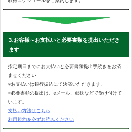
取得スケジュールをご案内します。
3.お客様～お支払いと必要書類を提出いただき
ます
指定期日までにお支払いと必要書類提出手続きをお済
ませください
※お支払いは銀行振込にて決済いただきます。
※必要書類の提出は、eメール、郵送などで受け付けて
います。
支払い方法はこちら
利用規約を必ずお読みください