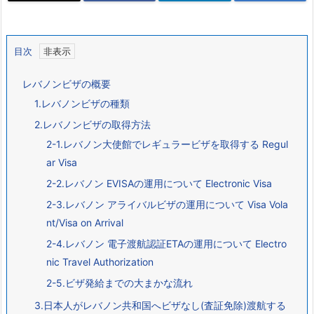
目次
レバノンビザの概要
1.レバノンビザの種類
2.レバノンビザの取得方法
2-1.レバノン大使館でレギュラービザを取得する Regul
ar Visa
2-2.レバノン EVISAの運用について Electronic Visa
2-3.レバノン アライバルビザの運用について Visa Vola
nt/Visa on Arrival
2-4.レバノン 電子渡航認証ETAの運用について Electro
nic Travel Authorization
2-5.ビザ発給までの大まかな流れ
3.日本人がレバノン共和国へビザなし(査証免除)渡航する