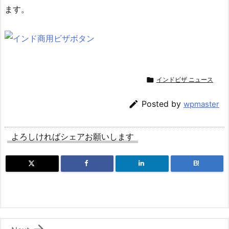
ます。

インドビザ ニュース

Posted by
wpmaster
よろしければシェアお願いします
B!