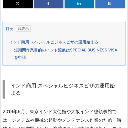
B!
目次
インド商用 スペシャルビジネスビザの運用始まる
短期間作業目的のインド渡航はSPECIAL BUSINESS VISA
を申請
インド商用 スペシャルビジネスビザの運用始
まる
2019年6月、東京インド大使館や大阪インド総領事館で
は、システムや機械の起動やメンテナンス作業のため一時