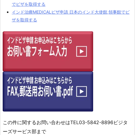
でビザを取得する
インド治療MEDICALビザ申請 日本のインド大使館,領事館でビ
ザを取得する
この件に関するお問い合わせはTEL03-5842-8896ビジタ
ーズサービス部まで