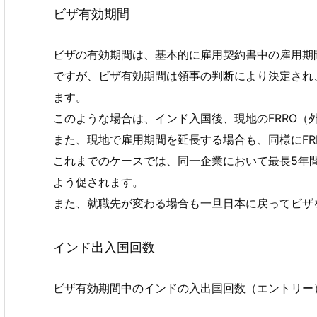
ビザ有効期間
ビザの有効期間は、基本的に雇用契約書中の雇用期
ですが、ビザ有効期間は領事の判断により決定され
ます。
このような場合は、インド入国後、現地のFRRO（
また、現地で雇用期間を延長する場合も、同様にFR
これまでのケースでは、同一企業において最長5年
よう促されます。
また、就職先が変わる場合も一旦日本に戻ってビザ
インド出入国回数
ビザ有効期間中のインドの入出国回数（エントリー