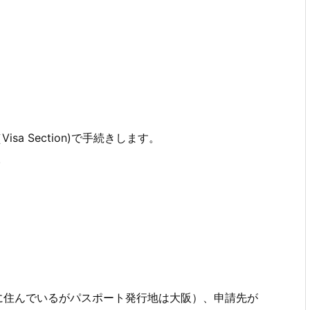
 Section)で手続きします。
。
に住んでいるがパスポート発行地は大阪）、申請先が