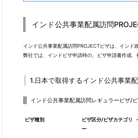
インド公共事業配属訪問PROJ
インド公共事業配属訪問PROJECTビザは、イン
弊社では、インドビザ申請時の、ビザ申請書作成、
1.日本で取得するインド公共事業配
インド公共事業配属訪問レギュラービザ/ビ
ビザ種別
ビザ区分/ビザカテゴリ
ー