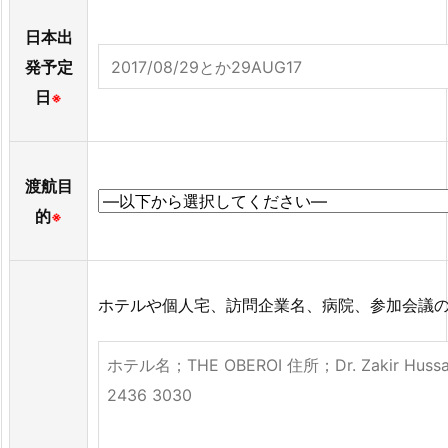
日本出
発予定
日
※
渡航目
的
※
ホテルや個人宅、訪問企業名、病院、参加会議の