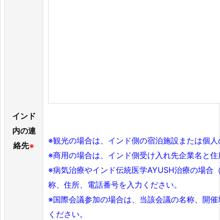
インド
内の連
※観光の場合は、インド側の宿泊施設または個人
絡先
※
※商用の場合は、インド側受け入れ先企業名と住
※病気治療やインド伝統医学AYUSH治療の場
称、住所、電話番号を入力ください。
※国際会議参加の場合は、当該会議の名称、開催
ください。