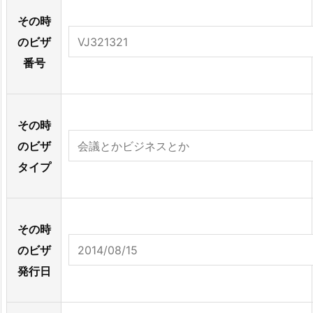
その時
のビザ
番号
その時
のビザ
タイプ
その時
のビザ
発行日