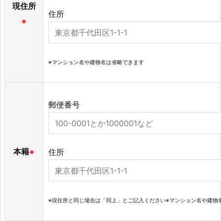
現住所
住所
※
※マンション名や建物名は省略できます
郵便番号
本籍
住所
※
※現住所と同じ場合は「同上」とご記入ください※マンション名や建物