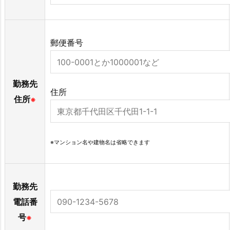
郵便番号
勤務先
住所
住所
※
※マンション名や建物名は省略できます
勤務先
電話番
号
※