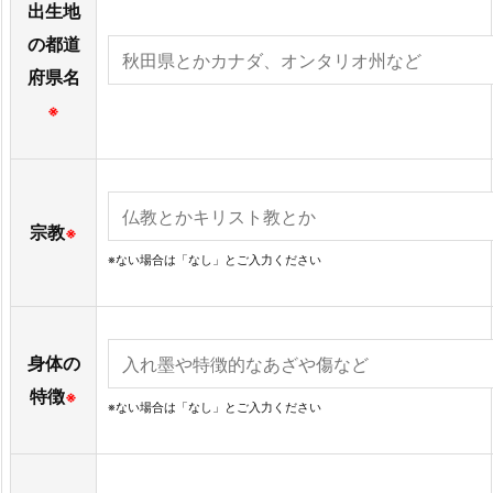
出生地
の都道
府県名
※
宗教
※
※ない場合は「なし」とご入力ください
身体の
特徴
※
※ない場合は「なし」とご入力ください