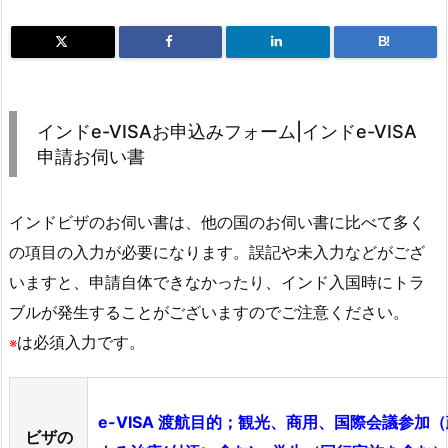
B!
インドe-VISAお申込みフォーム|インドe-VISA
申請お伺い書
インドビザのお伺い書は、他の国のお伺い書に比べて多く
の項目の入力が必要になります。誤記や未入力などがござ
いますと、申請自体できなかったり、インド入国時にトラ
ブルが発生することがございますのでご注意ください。
は必須入力です。
※
e-VISA 渡航目的；観光、商用、国際会議参加
ビザの