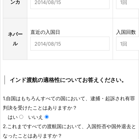
ンカ
直近の入国日
入国回数
ネパー
ル
インド渡航の適格性についてお答えください。
1.自国はもちろんすべての国において、逮捕・起訴され有罪
判決を受けたことはありますか？
はい
いいえ
2.これまですべての渡航国において、入国拒否や国外退去と
なったことはありますか？