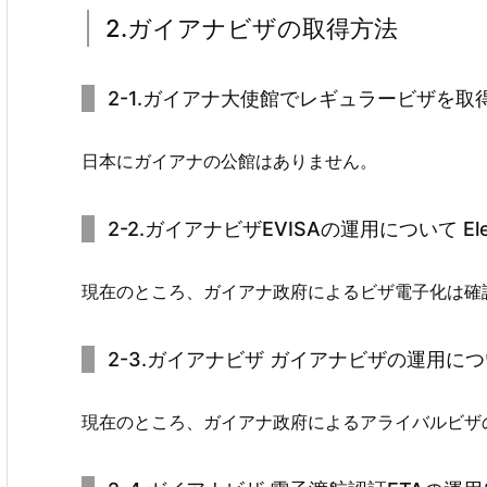
2.ガイアナビザの取得方法
2-1.ガイアナ大使館でレギュラービザを取
日本にガイアナの公館はありません。
2-2.ガイアナビザEVISAの運用について Electr
現在のところ、ガイアナ政府によるビザ電子化は確
2-3.ガイアナビザ ガイアナビザの運用について Vi
現在のところ、ガイアナ政府によるアライバルビザ