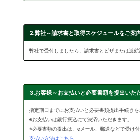
2.弊社～請求書と取得スケジュールをご案
弊社で受付しましたら、請求書とビザまたは渡航
3.お客様～お支払いと必要書類を提出いた
指定期日までにお支払いと必要書類提出手続きを
※お支払いは銀行振込にて決済いただきます。
※必要書類の提出は、eメール、郵送などで受け
支払い方法はこちら