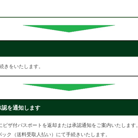
続きをいたします。
承認を通知します
かにビザ付パスポートを返却または承認通知をご案内いたします
パック（送料受取人払い）にて手続きいたします。