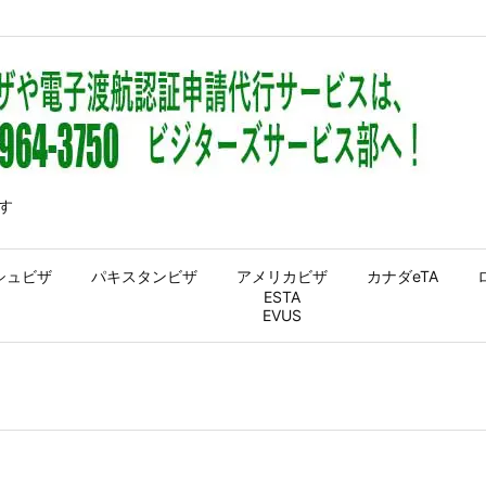
す
シュビザ
パキスタンビザ
アメリカビザ
カナダeTA
ESTA
EVUS