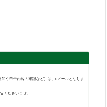
通知や申告内容の確認など）は、eメールとなりま
申告くださいませ。