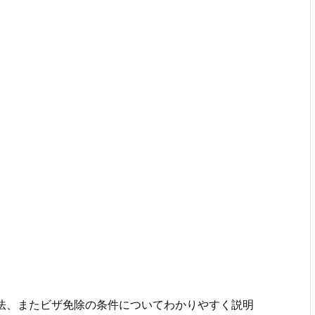
取得方法、またビザ免除の条件についてわかりやすく説明