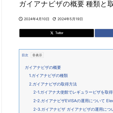
ガイアナビザの概要 種類と

2024年4月10日

2024年5月19日
Twitter
目次
ガイアナビザの概要
1.ガイアナビザの種類
2.ガイアナビザの取得方法
2-1.ガイアナ大使館でレギュラービザを取
2-2.ガイアナビザEVISAの運用について Electr
2-3.ガイアナビザ ガイアナビザの運用について Vi