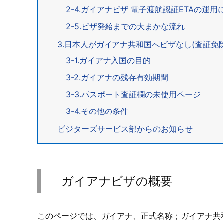
2-4.ガイアナビザ 電子渡航認証ETAの運用について El
2-5.ビザ発給までの大まかな流れ
3.日本人がガイアナ共和国へビザなし(査証免
3-1.ガイアナ入国の目的
3-2.ガイアナの残存有効期間
3-3.パスポート査証欄の未使用ページ
3-4.その他の条件
ビジターズサービス部からのお知らせ
ガイアナビザの概要
このページでは、ガイアナ、正式名称；ガイアナ共和国 