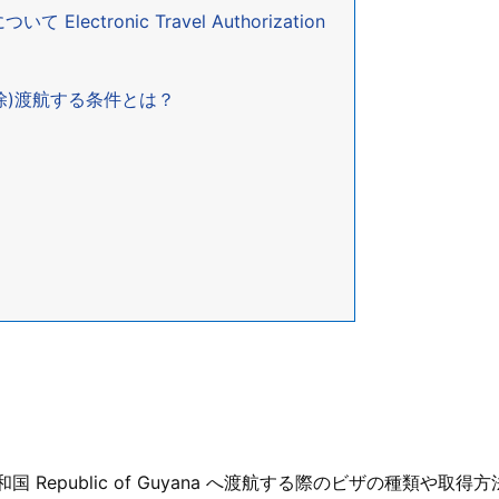
ectronic Travel Authorization
除)渡航する条件とは？
Republic of Guyana へ渡航する際のビザの種類や