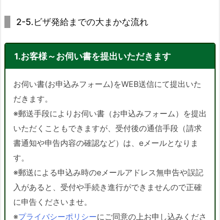
2-5.ビザ発給までの大まかな流れ
1.お客様～お伺い書を提出いただきます
お伺い書(お申込みフォーム)をWEB送信にて提出いた
だきます。
※郵送手段によりお伺い書（お申込みフォーム）を提出
いただくこともできますが、受付後の通信手段（請求
書通知や申告内容の確認など）は、eメールとなりま
す。
※郵送による申込み時のeメールアドレス無申告や誤記
入があると、受付や手続き進行ができませんので正確
に申告くださいませ。
※
プライバシーポリシー
にご同意の上お申し込みくださ