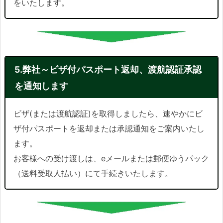
をいたします。
5.弊社～ビザ付パスポート返却、渡航認証承認
を通知します
ビザ(または渡航認証)を取得しましたら、速やかにビ
ザ付パスポートを返却または承認通知をご案内いたし
ます。
お客様への受け渡しは、eメールまたは郵便ゆうパック
（送料受取人払い）にて手続きいたします。