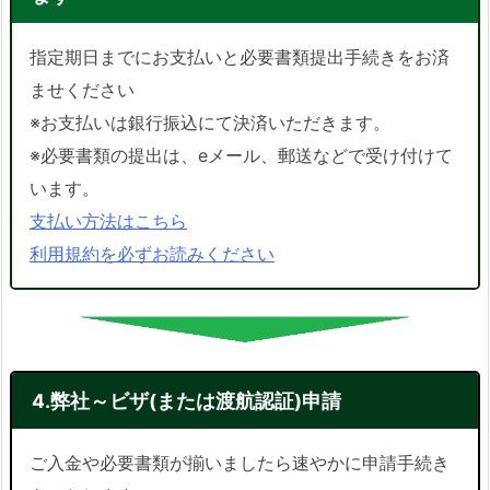
指定期日までにお支払いと必要書類提出手続きをお済
ませください
※お支払いは銀行振込にて決済いただきます。
※必要書類の提出は、eメール、郵送などで受け付けて
います。
支払い方法はこちら
利用規約を必ずお読みください
4.弊社～ビザ(または渡航認証)申請
ご入金や必要書類が揃いましたら速やかに申請手続き