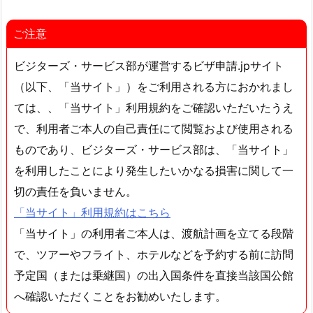
ご注意
ビジターズ・サービス部が運営するビザ申請.jpサイト
（以下、「当サイト」）をご利用される方におかれまし
ては、、「当サイト」利用規約をご確認いただいたうえ
で、利用者ご本人の自己責任にて閲覧および使用される
ものであり、ビジターズ・サービス部は、「当サイト」
を利用したことにより発生したいかなる損害に関して一
切の責任を負いません。
「当サイト」利用規約はこちら
「当サイト」の利用者ご本人は、渡航計画を立てる段階
で、ツアーやフライト、ホテルなどを予約する前に訪問
予定国（または乗継国）の出入国条件を直接当該国公館
へ確認いただくことをお勧めいたします。