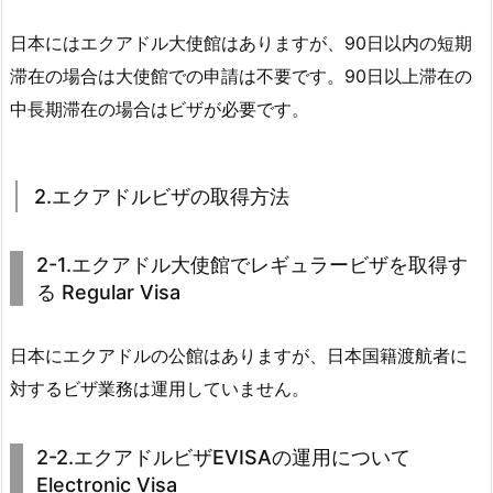
日本にはエクアドル大使館はありますが、90日以内の短期
滞在の場合は大使館での申請は不要です。90日以上滞在の
中長期滞在の場合はビザが必要です。
2.エクアドルビザの取得方法
2-1.エクアドル大使館でレギュラービザを取得す
る Regular Visa
日本にエクアドルの公館はありますが、日本国籍渡航者に
対するビザ業務は運用していません。
2-2.エクアドルビザEVISAの運用について
Electronic Visa