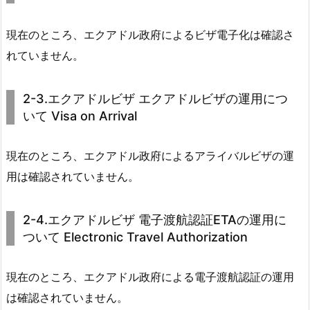
現在のところ、エクアドル政府によるビザ電子化は確認さ
れていません。
2-3.エクアドルビザ エクアドルビザの運用につ
いて Visa on Arrival
現在のところ、エクアドル政府によるアライバルビザの運
用は確認されていません。
2-4.エクアドルビザ 電子渡航認証ETAの運用に
ついて Electronic Travel Authorization
現在のところ、エクアドル政府による電子渡航認証の運用
は確認されていません。