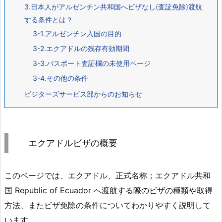
3.日本人がアルゼンチン共和国へビザなし(査証免除)渡航
する条件とは？
3-1.アルゼンチン入国の目的
3-2.エクアドルの残存有効期間
3-3.パスポート査証欄の未使用ページ
3-4.その他の条件
ビジターズサービス部からのお知らせ
エクアドルビザの概要
このページでは、エクアドル、正式名称；エクアドル共和
国 Republic of Ecuador へ渡航する際のビザの種類や取得
方法、またビザ免除の条件についてわかりやすく説明して
います。