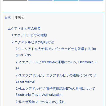
目次
エクアドルビザの概要
1.エクアドルビザの種類
2.エクアドルビザの取得方法
2-1.エクアドル大使館でレギュラービザを取得する Re
gular Visa
2-2.エクアドルビザEVISAの運用について Electronic Vi
sa
2-3.エクアドルビザ エクアドルビザの運用について Vi
sa on Arrival
2-4.エクアドルビザ 電子渡航認証ETAの運用について
Electronic Travel Authorization
2-5.ビザ発給までの大まかな流れ