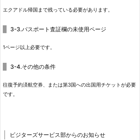
エクアドル帰国まで残っている必要があります。
3-3.パスポート査証欄の未使用ページ
1ページ以上必要です。
3-4.その他の条件
往復予約済航空券、または第3国への出国用チケットが必要
です。
ビジターズサービス部からのお知らせ