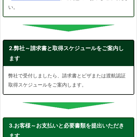
い。
2.弊社～請求書と取得スケジュールをご案内し
ます
弊社で受付しましたら、請求書とビザまたは渡航認証
取得スケジュールをご案内します。
3.お客様～お支払いと必要書類を提出いただき
ます