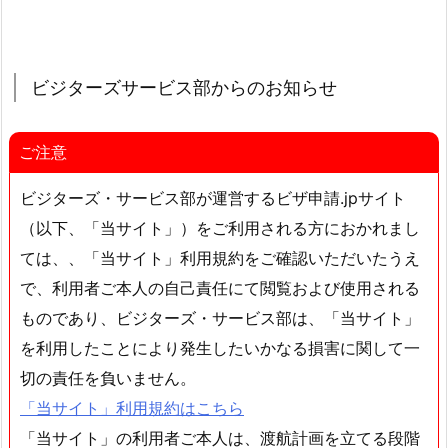
ビジターズサービス部からのお知らせ
ご注意
ビジターズ・サービス部が運営するビザ申請.jpサイト
（以下、「当サイト」）をご利用される方におかれまし
ては、、「当サイト」利用規約をご確認いただいたうえ
で、利用者ご本人の自己責任にて閲覧および使用される
ものであり、ビジターズ・サービス部は、「当サイト」
を利用したことにより発生したいかなる損害に関して一
切の責任を負いません。
「当サイト」利用規約はこちら
「当サイト」の利用者ご本人は、渡航計画を立てる段階