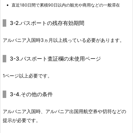
直近180日間で累積90日以内の観光や商用などの一般滞在
3-2.パスポートの残存有効期間
アルバニア入国時3ヵ月以上残っている必要があります。
3-3.パスポート査証欄の未使用ページ
1ページ以上必要です。
3-4.その他の条件
アルバニア入国時、アルバニア出国用航空券や切符などの
提示が必要です。