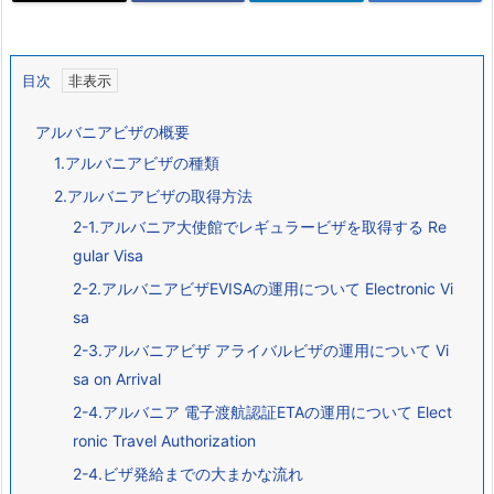
目次
アルバニアビザの概要
1.アルバニアビザの種類
2.アルバニアビザの取得方法
2-1.アルバニア大使館でレギュラービザを取得する Re
gular Visa
2-2.アルバニアビザEVISAの運用について Electronic Vi
sa
2-3.アルバニアビザ アライバルビザの運用について Vi
sa on Arrival
2-4.アルバニア 電子渡航認証ETAの運用について Elect
ronic Travel Authorization
2-4.ビザ発給までの大まかな流れ