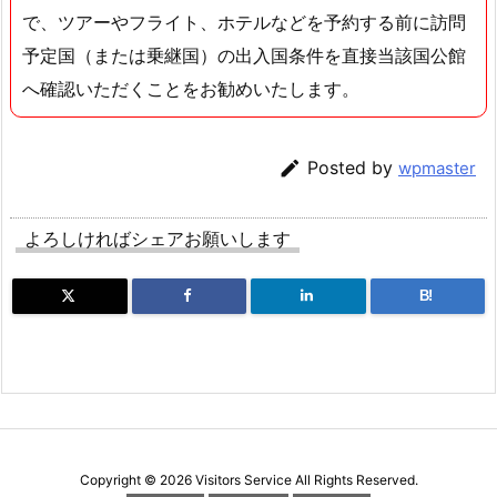
で、ツアーやフライト、ホテルなどを予約する前に訪問
予定国（または乗継国）の出入国条件を直接当該国公館
へ確認いただくことをお勧めいたします。

Posted by
wpmaster
よろしければシェアお願いします
B!
Copyright ©
2026
Visitors Service
All Rights Reserved.