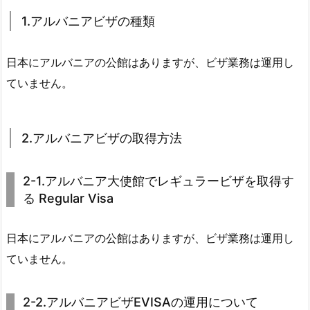
1.アルバニアビザの種類
日本にアルバニアの公館はありますが、ビザ業務は運用し
ていません。
2.アルバニアビザの取得方法
2-1.アルバニア大使館でレギュラービザを取得す
る Regular Visa
日本にアルバニアの公館はありますが、ビザ業務は運用し
ていません。
2-2.アルバニアビザEVISAの運用について