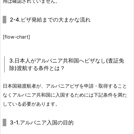
用は確認されていません。
2-4.ビザ発給までの大まかな流れ
[flow-chart]
3.日本人がアルバニア共和国へビザなし(査証免
除)渡航する条件とは？
日本国籍渡航者が、アルバニアビザを申請・取得すること
なくアルバニア共和国に入国するためには下記条件を満た
している必要があります。
3-1.アルバニア入国の目的