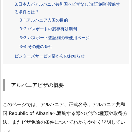
3.日本人がアルバニア共和国へビザなし(査証免除)渡航す
る条件とは？
3-1.アルバニア入国の目的
3-2.パスポートの残存有効期間
3-3.パスポート査証欄の未使用ページ
3-4.その他の条件
ビジターズサービス部からのお知らせ
アルバニアビザの概要
このページでは、アルバニア、正式名称；アルバニア共和
国 Republic of Albaniaへ渡航する際のビザの種類や取得方
法、またビザ免除の条件についてわかりやすく説明してい
ます。