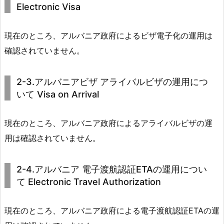
Electronic Visa
現在のところ、アルバニア政府によるビザ電子化の運用は
確認されていません。
2-3.アルバニアビザ アライバルビザの運用につ
いて Visa on Arrival
現在のところ、アルバニア政府によるアライバルビザの運
用は確認されていません。
2-4.アルバニア 電子渡航認証ETAの運用につい
て Electronic Travel Authorization
現在のところ、アルバニア政府による電子渡航認証ETAの運